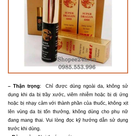
– Thận trọng
: Chỉ được dùng ngoài da, không sử
dụng khi da bị trầy xước, viêm nhiễm hoặc bị dị ứng
hoặc bị nhạy cảm với thành phần của thuốc, không xịt
lên vùng da bị tổn thưởng, không dùng cho phụ nữ
đang mang thai. Vui lòng đọc kỹ hướng dẫn sử dụng
trước khi dùng.