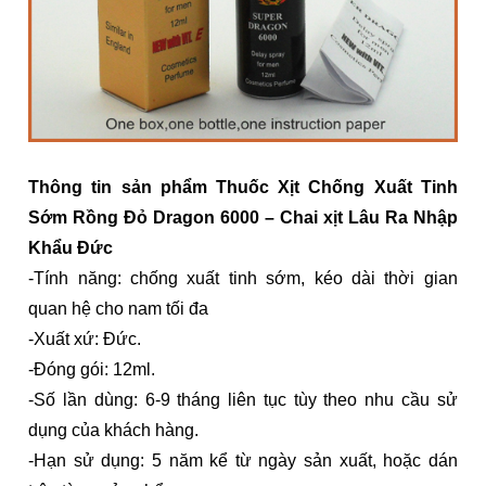
Thông tin sản phẩm Thuốc Xịt Chống Xuất Tinh
Sớm Rồng Đỏ Dragon 6000 – Chai xịt Lâu Ra Nhập
Khẩu Đức
-Tính năng: chống xuất tinh sớm, kéo dài thời gian
quan hệ cho nam tối đa
-Xuất xứ: Đức.
-Đóng gói: 12ml.
-Số lần dùng: 6-9 tháng liên tục tùy theo nhu cầu sử
dụng của khách hàng.
-Hạn sử dụng: 5 năm kể từ ngày sản xuất, hoặc dán