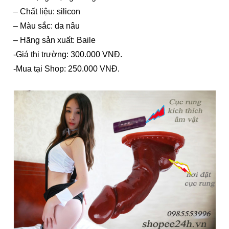
– Chất liệu: silicon
– Màu sắc: da nâu
– Hãng sản xuất: Baile
-Giá thị trường: 300.000 VNĐ.
-Mua tại Shop: 250.000 VNĐ.