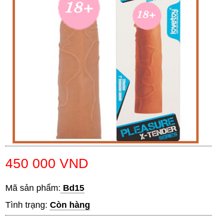
450 000 VND
Mã sản phẩm:
Bd15
Tình trạng:
Còn hàng