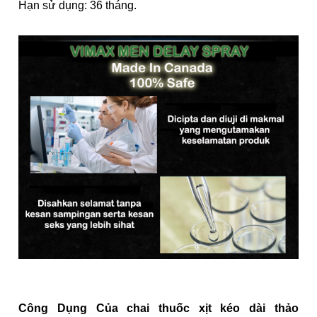
Hạn sử dụng: 36 tháng.
Công Dụng Của chai thuốc xịt kéo dài thảo