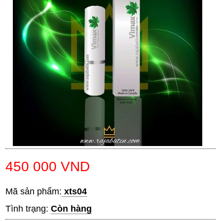
450 000 VND
Mã sản phẩm:
xts04
Tình trạng:
Còn hàng