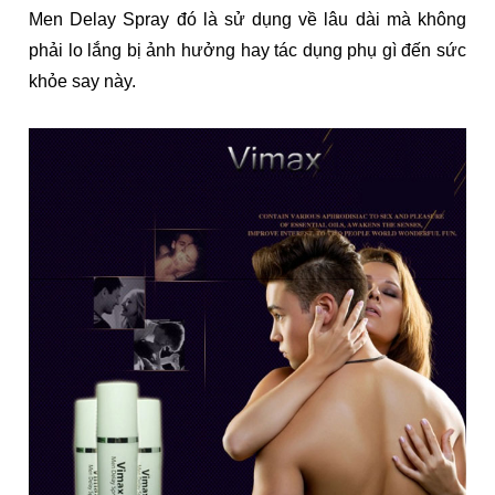
Men Delay Spray đó là sử dụng về lâu dài mà không
phải lo lắng bị ảnh hưởng hay tác dụng phụ gì đến sức
khỏe say này.