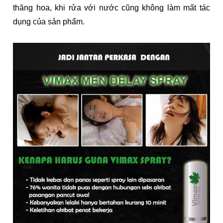
thăng hoa, khi rửa với nước cũng không làm mất tác
dụng của sản phẩm.