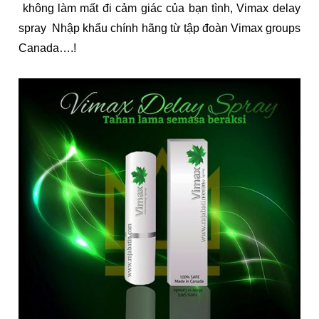
không làm mất đi cảm giác của bạn tình, Vimax delay
spray Nhập khẩu chính hãng từ tập đoàn Vimax groups
Canada….!