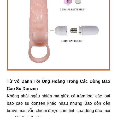
Từ Vô Danh Tới Ông Hoàng Trong Các Dòng
Bao
Cao Su Donzen
Không phải ngẫu nhiên mà giữa cả trăm loại các loại
bao cao su donzen khác nhau nhưng Bao đôn dên
brave man vẫn chiếm được cảm tình của đông đảo mọi