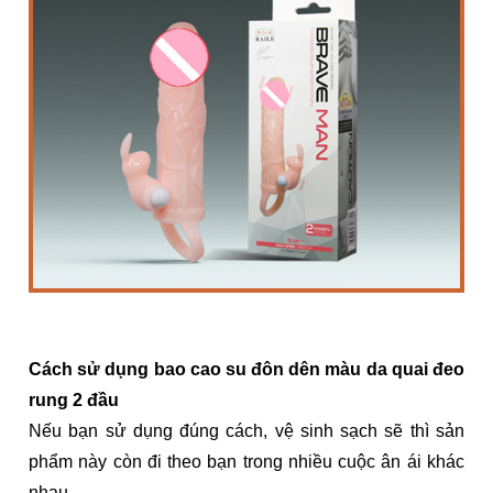
Cách sử dụng bao cao su đôn dên màu da quai đeo
rung 2 đầu
Nếu bạn sử dụng đúng cách, vệ sinh sạch sẽ thì sản
phẩm này còn đi theo bạn trong nhiều cuộc ân ái khác
nhau.