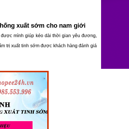
 chống xuất sớm cho nam giới
t được mình giúp kéo dài thời gian yêu đương,
ẩm trị xuất tinh sớm được khách hàng đánh giá