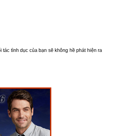
 tác tình dục của bạn sẽ không hề phát hiện ra